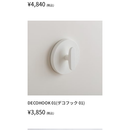
¥
4,840
(税込)
DECOHOOK 01(デコフック 01)
¥
3,850
(税込)