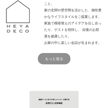
こと。
家の玄関や壁空間を活かした、個性豊
かなライフスタイルをご提案します。
家族で模様替えのアイデアを出し合っ
たり、ゲストを招待し、 自慢のお部
屋を披露したり。
お家の中に楽しい会話が生まれます。
もっと見る