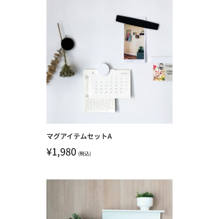
マグアイテムセットA
¥
1,980
(税込)