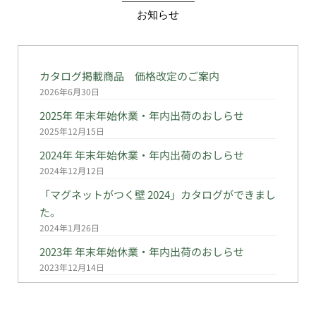
お知らせ
カタログ掲載商品 価格改定のご案内
2026年6月30日
2025年 年末年始休業・年内出荷のおしらせ
2025年12月15日
2024年 年末年始休業・年内出荷のおしらせ
2024年12月12日
「マグネットがつく壁 2024」カタログができまし
た。
2024年1月26日
2023年 年末年始休業・年内出荷のおしらせ
2023年12月14日