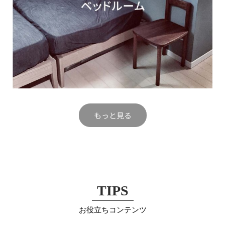
もっと見る
TIPS
お役立ちコンテンツ