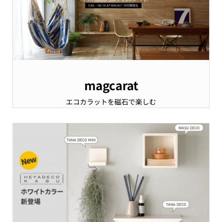
magcarat
エコカラットを磁石で楽しむ