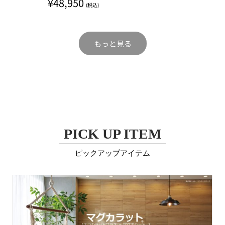
¥
48,950
(税込)
もっと見る
PICK UP ITEM
ピックアップアイテム