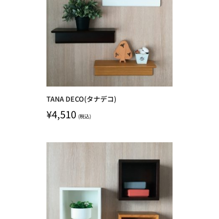
TANA DECO(タナデコ)
¥
4,510
(税込)