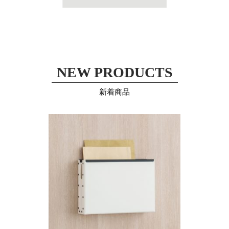
NEW PRODUCTS
新着商品