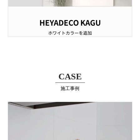
HEYADECO KAGU
ホワイトカラーを追加
CASE
施工事例