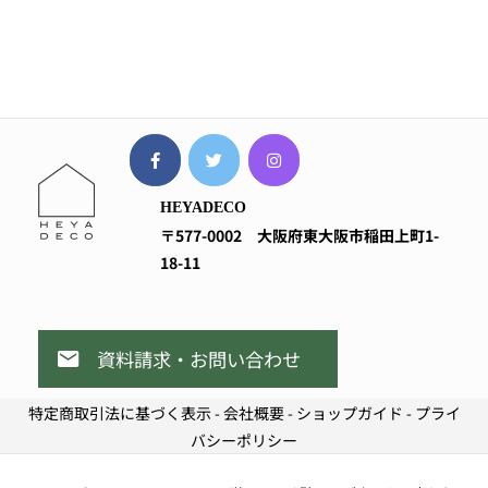
HEYADECO
〒577-0002
大阪府東大阪市稲田上町1-
18-11
資料請求・お問い合わせ
特定商取引法に基づく表示
-
会社概要
-
ショップガイド
-
プライ
バシーポリシー