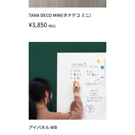
TANA DECO MINI(タナデコ ミニ)
¥
3,850
(税込)
アイパネル WB