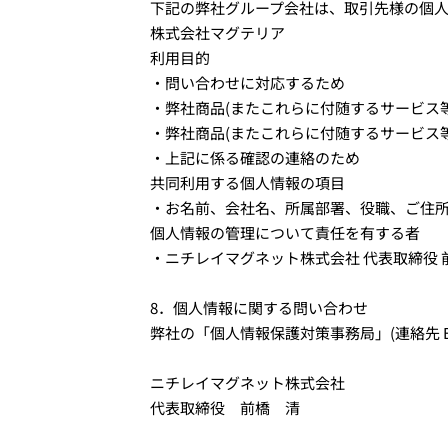
下記の弊社グループ会社は、取引先様の個
株式会社マグテリア
利用目的
・問い合わせに対応するため
・弊社商品(またこれらに付随するサービス
・弊社商品(またこれらに付随するサービス
・上記に係る確認の連絡のため
共同利用する個人情報の項目
・お名前、会社名、所属部署、役職、ご住所
個人情報の管理について責任を有する者
・ニチレイマグネット株式会社 代表取締役 
8．個人情報に関する問い合わせ
弊社の「個人情報保護対策事務局」(連絡先 Email：
ニチレイマグネット株式会社
代表取締役 前橋 清