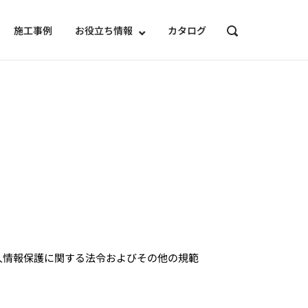
施工事例
お役立ち情報
カタログ
OPEN
SEARCH
BAR
人情報保護に関する法令およびその他の規範