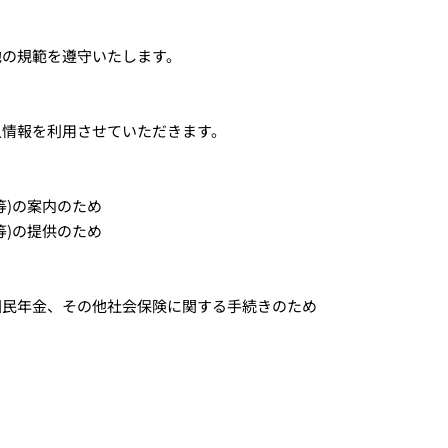
他の規範を遵守いたします。
人情報を利用させていただきます。
等)の案内のため
等)の提供のため
国民年金、その他社会保険に関する手続きのため