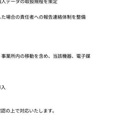
個人データの取扱規程を策定
した場合の責任者への報告連絡体制を整備
、事業所内の移動を含め、当該機器、電子媒
導入
確認の上で対応いたします。