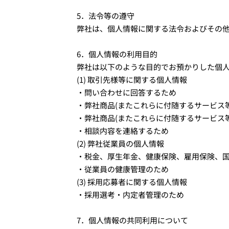
5．法令等の遵守
弊社は、個人情報に関する法令およびその
6．個人情報の利用目的
弊社は以下のような目的でお預かりした個
(1) 取引先様等に関する個人情報
・問い合わせに回答するため
・弊社商品(またこれらに付随するサービス
・弊社商品(またこれらに付随するサービス
・相談内容を連絡するため
(2) 弊社従業員の個人情報
・税金、厚生年金、健康保険、雇用保険、
・従業員の健康管理のため
(3) 採用応募者に関する個人情報
・採用選考・内定者管理のため
7．個人情報の共同利用について