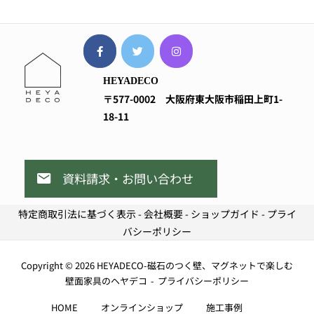
HEYADECO
〒577-0002
大阪府東大阪市稲田上町1-
18-11
資料請求・お問い合わせ
特定商取引法に基づく表示
-
会社概要
-
ショップガイド
-
プライ
バシーポリシー
Copyright © 2026 HEYADECO-磁石のつく壁、マグネットで楽しむ
壁面家具のヘヤデコ
プライバシーポリシー
HOME
オンラインショップ
施工事例