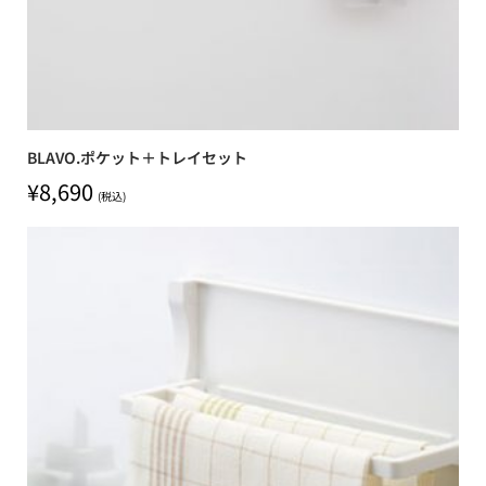
BLAVO.ポケット＋トレイセット
¥
8,690
(税込)