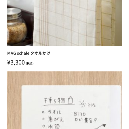
MAG schale タオルかけ
¥
3,300
(税込)