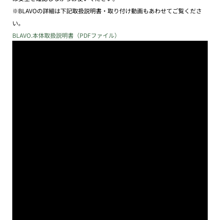
※BLAVOの詳細は下記取扱説明書・取り付け動画もあわせてご覧くださ
い。
BLAVO.本体取扱説明書（PDFファイル）