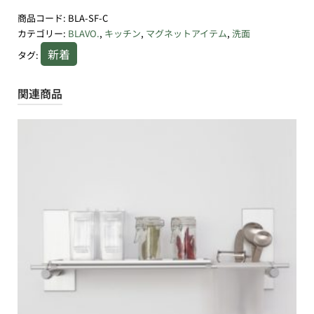
商品コード:
BLA-SF-C
カテゴリー:
BLAVO.
,
キッチン
,
マグネットアイテム
,
洗面
新着
タグ:
関連商品