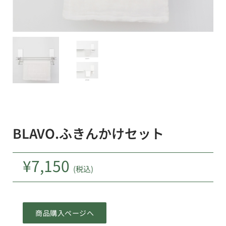
BLAVO.ふきんかけセット
¥
7,150
(税込)
商品購入ページへ