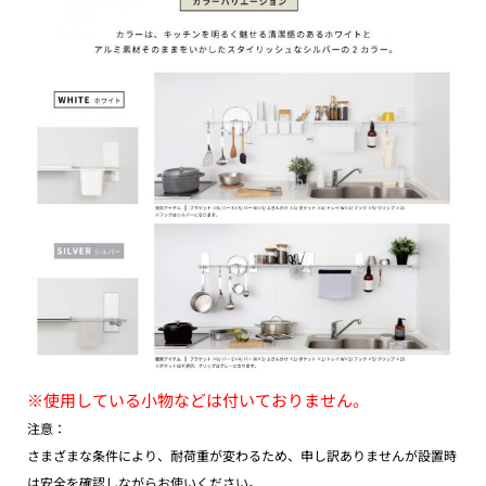
※使用している小物などは付いておりません。
注意：
さまざまな条件により、耐荷重が変わるため、申し訳ありませんが設置時
は安全を確認しながらお使いください。